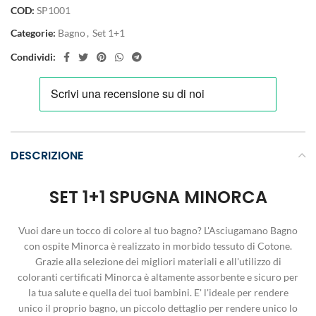
COD:
SP1001
Categorie:
Bagno
,
Set 1+1
Condividi:
DESCRIZIONE
SET 1+1 SPUGNA MINORCA
Vuoi dare un tocco di colore al tuo bagno? L'Asciugamano Bagno
con ospite Minorca è realizzato in morbido tessuto di Cotone.
Grazie alla selezione dei migliori materiali e all'utilizzo di
coloranti certificati Minorca è altamente assorbente e sicuro per
la tua salute e quella dei tuoi bambini. E' l'ideale per rendere
unico il proprio bagno, un piccolo dettaglio per rendere unico lo