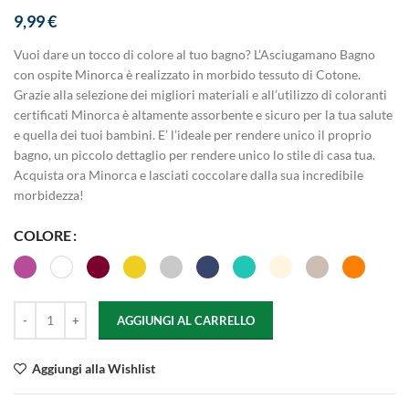
9,99
€
Vuoi dare un tocco di colore al tuo bagno? L’Asciugamano Bagno
con ospite Minorca è realizzato in morbido tessuto di Cotone.
Grazie alla selezione dei migliori materiali e all’utilizzo di coloranti
certificati Minorca è altamente assorbente e sicuro per la tua salute
e quella dei tuoi bambini. E’ l’ideale per rendere unico il proprio
bagno, un piccolo dettaglio per rendere unico lo stile di casa tua.
Acquista ora Minorca e lasciati coccolare dalla sua incredibile
morbidezza!
COLORE
AGGIUNGI AL CARRELLO
Aggiungi alla Wishlist