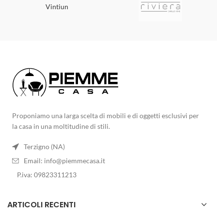
Vintiun
Proponiamo una larga scelta di mobili e di oggetti esclusivi per
la casa in una moltitudine di stili.
Terzigno (NA)
Email:
info@piemmecasa.it
P.iva: 09823311213
ARTICOLI RECENTI