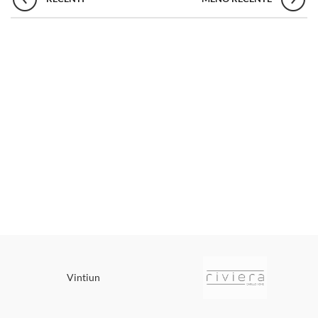
Vintiun