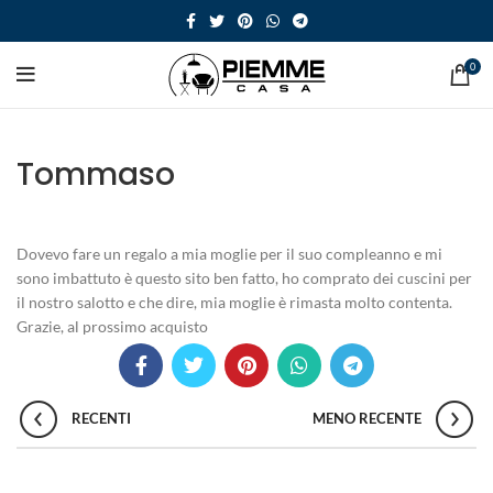
0
Tommaso
Dovevo fare un regalo a mia moglie per il suo compleanno e mi
sono imbattuto è questo sito ben fatto, ho comprato dei cuscini per
il nostro salotto e che dire, mia moglie è rimasta molto contenta.
Grazie, al prossimo acquisto
RECENTI
MENO RECENTE