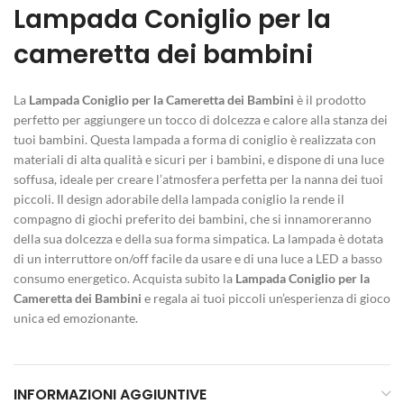
Lampada Coniglio per la
cameretta dei bambini
La
Lampada Coniglio per la Cameretta dei Bambini
è il prodotto
perfetto per aggiungere un tocco di dolcezza e calore alla stanza dei
tuoi bambini. Questa lampada a forma di coniglio è realizzata con
materiali di alta qualità e sicuri per i bambini, e dispone di una luce
soffusa, ideale per creare l’atmosfera perfetta per la nanna dei tuoi
piccoli. Il design adorabile della lampada coniglio la rende il
compagno di giochi preferito dei bambini, che si innamoreranno
della sua dolcezza e della sua forma simpatica. La lampada è dotata
di un interruttore on/off facile da usare e di una luce a LED a basso
consumo energetico. Acquista subito la
Lampada Coniglio per la
Cameretta dei Bambini
e regala ai tuoi piccoli un’esperienza di gioco
unica ed emozionante.
INFORMAZIONI AGGIUNTIVE