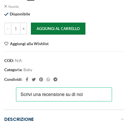
Svuota
Disponibile
AGGIUNGI AL CARRELLO
Aggiungi alla Wishlist
COD:
N/A
Categoria:
Baby
Condividi:
DESCRIZIONE