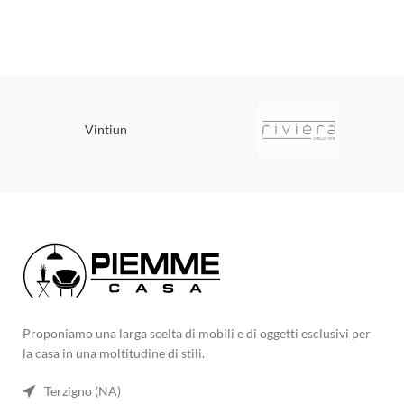
Vintiun
Proponiamo una larga scelta di mobili e di oggetti esclusivi per
la casa in una moltitudine di stili.
Terzigno (NA)