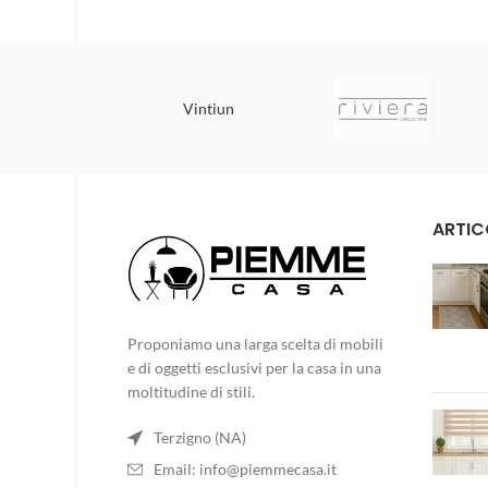
Vintiun
ARTIC
Proponiamo una larga scelta di mobili
e di oggetti esclusivi per la casa in una
moltitudine di stili.
Terzigno (NA)
Email:
info@piemmecasa.it