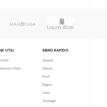
NK UTILI
MENÙ RAPIDO
ntatti
Tappeti
edizioni e Resi
Salone
Pouf
Bagno
Letto
Tendaggi