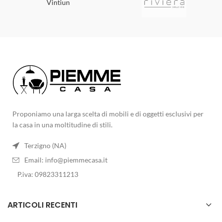
Vintiun
Proponiamo una larga scelta di mobili e di oggetti esclusivi per
la casa in una moltitudine di stili.
Terzigno (NA)
Email:
info@piemmecasa.it
P.iva: 09823311213
ARTICOLI RECENTI