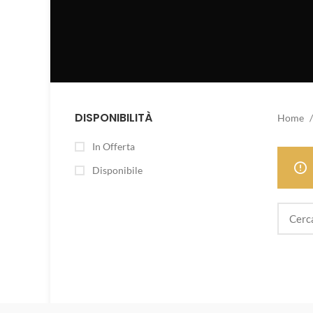
DISPONIBILITÀ
Home
In Offerta
Disponibile