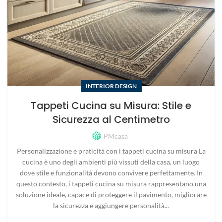
INTERIOR DESIGN
Tappeti Cucina su Misura: Stile e
Sicurezza al Centimetro
PMcasa
Personalizzazione e praticità con i tappeti cucina su misura La
cucina è uno degli ambienti più vissuti della casa, un luogo
dove stile e funzionalità devono convivere perfettamente. In
questo contesto, i tappeti cucina su misura rappresentano una
soluzione ideale, capace di proteggere il pavimento, migliorare
la sicurezza e aggiungere personalità...