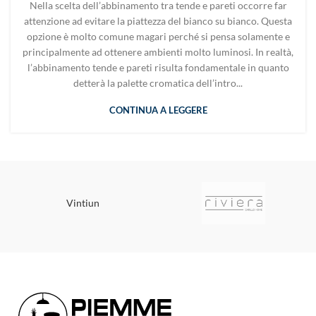
Nella scelta dell’abbinamento tra tende e pareti occorre far
attenzione ad evitare la piattezza del bianco su bianco. Questa
opzione è molto comune magari perché si pensa solamente e
principalmente ad ottenere ambienti molto luminosi. In realtà,
l’abbinamento tende e pareti risulta fondamentale in quanto
detterà la palette cromatica dell’intro...
CONTINUA A LEGGERE
Vintiun