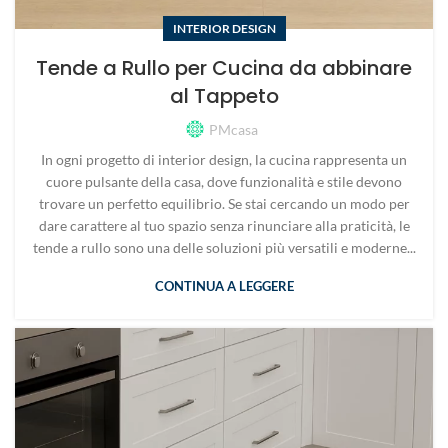
INTERIOR DESIGN
Tende a Rullo per Cucina da abbinare
al Tappeto
PMcasa
In ogni progetto di interior design, la cucina rappresenta un
cuore pulsante della casa, dove funzionalità e stile devono
trovare un perfetto equilibrio. Se stai cercando un modo per
dare carattere al tuo spazio senza rinunciare alla praticità, le
tende a rullo sono una delle soluzioni più versatili e moderne...
CONTINUA A LEGGERE