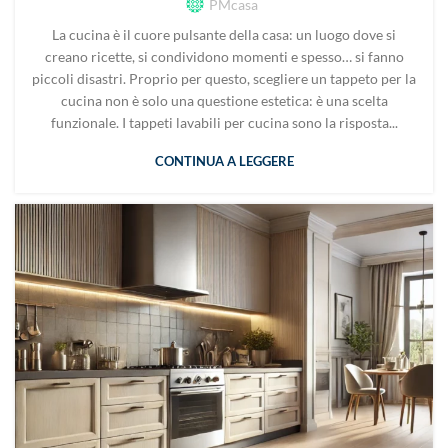
PMcasa
La cucina è il cuore pulsante della casa: un luogo dove si
creano ricette, si condividono momenti e spesso… si fanno
piccoli disastri. Proprio per questo, scegliere un tappeto per la
cucina non è solo una questione estetica: è una scelta
funzionale. I tappeti lavabili per cucina sono la risposta...
CONTINUA A LEGGERE