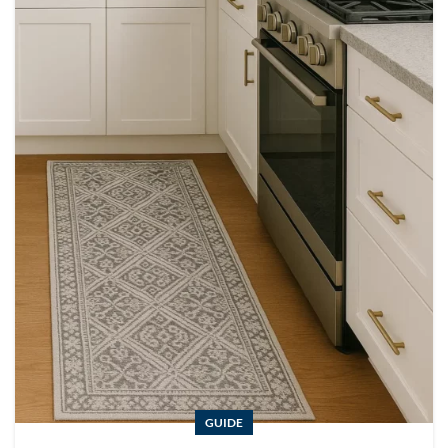
GUIDE