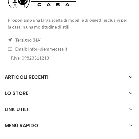
Proponiamo una larga scelta di mobili e di oggetti esclusivi per
la casa in una moltitudine di stili.
Terzigno (NA)
Email:
info@piemmecasa.it
P.iva: 09823311213
ARTICOLI RECENTI
LO STORE
LINK UTILI
MENÙ RAPIDO