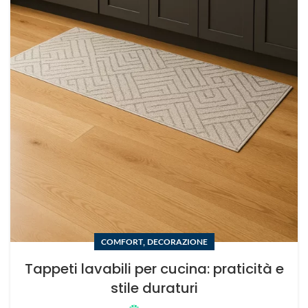
,
COMFORT
DECORAZIONE
Tappeti lavabili per cucina: praticità e
stile duraturi