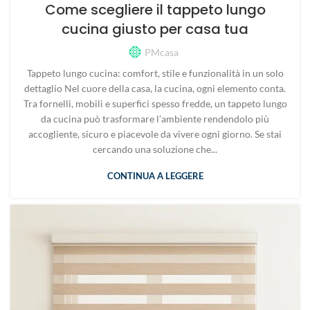
Come scegliere il tappeto lungo
cucina giusto per casa tua
PMcasa
Tappeto lungo cucina: comfort, stile e funzionalità in un solo
dettaglio Nel cuore della casa, la cucina, ogni elemento conta.
Tra fornelli, mobili e superfici spesso fredde, un tappeto lungo
da cucina può trasformare l’ambiente rendendolo più
accogliente, sicuro e piacevole da vivere ogni giorno. Se stai
cercando una soluzione che...
CONTINUA A LEGGERE