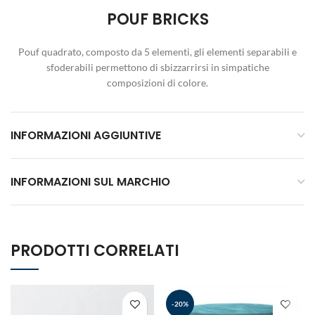
POUF BRICKS
Pouf quadrato, composto da 5 elementi, gli elementi separabili e
sfoderabili permettono di sbizzarrirsi in simpatiche
composizioni di colore.
INFORMAZIONI AGGIUNTIVE
INFORMAZIONI SUL MARCHIO
PRODOTTI CORRELATI
-20%