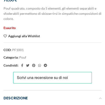
Pouf quadrato, composto da 5 elementi, gli elementi separabili e
sfoderabili permettono di sbizzarrirsi in simpatiche composizioni di
colore.
Esaurito
Aggiungi alla Wishlist
COD:
PF1001
Categoria:
Pouf
Condividi:
DESCRIZIONE